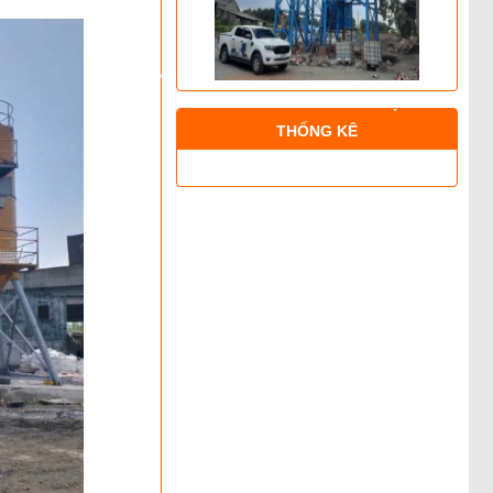
THỐNG KÊ