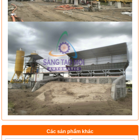
Các sản phẩm khác