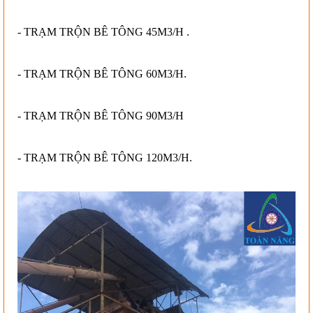
-
TRẠM TRỘN BÊ TÔNG 45M3/H .
-
TRẠM TRỘN BÊ TÔNG 60M3/H.
-
TRẠM TRỘN BÊ TÔNG 90M3/H
-
TRẠM TRỘN BÊ TÔNG 120M3/H.