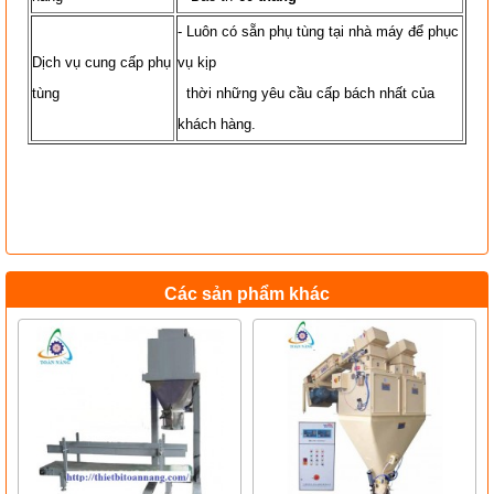
- Luôn có sẵn phụ tùng tại nhà máy để phục
Dịch vụ cung cấp phụ
vụ kịp
tùng
thời những yêu cầu cấp bách nhất của
khách hàng.
Các sản phẩm khác