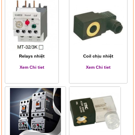
Relays nhiệt
Coil chịu nhiệt
Xem Chi tiet
Xem Chi tiet