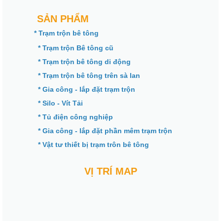
SẢN PHẨM
* Trạm trộn bê tông
* Trạm trộn Bê tông cũ
* Trạm trộn bê tông di động
* Trạm trộn bê tông trên sà lan
* Gia công - lắp đặt trạm trộn
* Silo - Vít Tải
* Tủ điện công nghiệp
* Gia công - lắp đặt phần mêm trạm trộn
* Vật tư thiết bị trạm trôn bê tông
VỊ TRÍ MAP