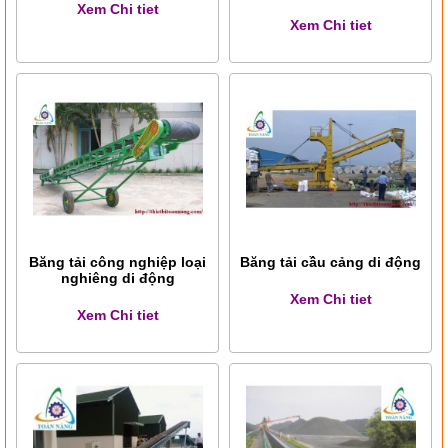
Xem Chi tiet
Xem Chi tiet
Băng tải công nghiệp loại
Băng tải cầu cảng di động
nghiêng di động
Xem Chi tiet
Xem Chi tiet